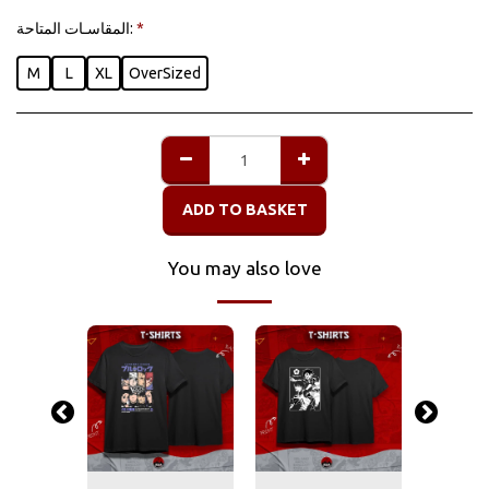
المقاسـات المتاحة:
*
M
L
XL
OverSized
ADD TO BASKET
You may also love