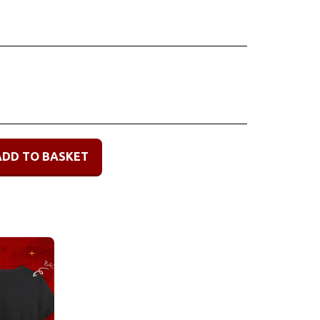
ADD TO BASKET