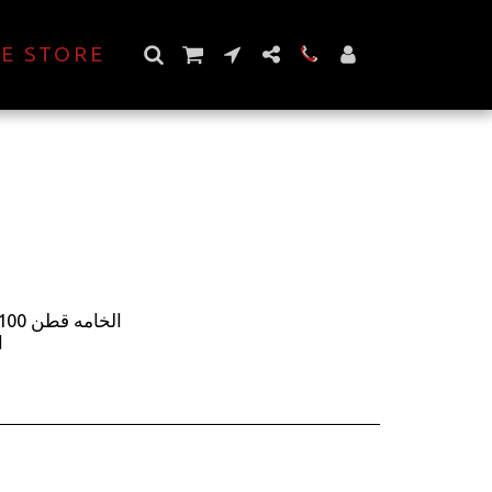
E STORE