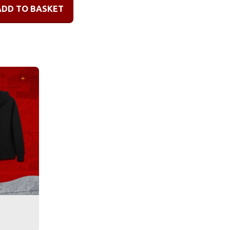
ADD TO BASKET