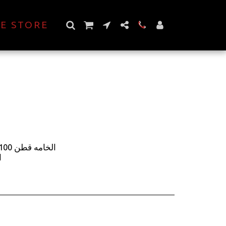
E STORE