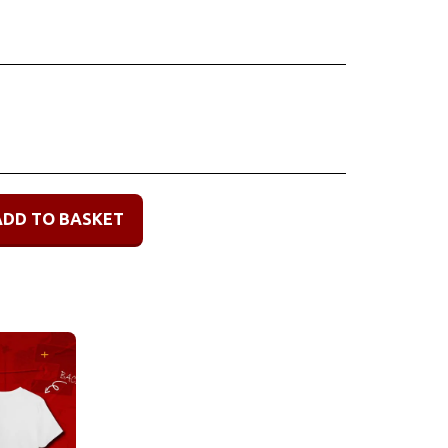
ADD TO BASKET