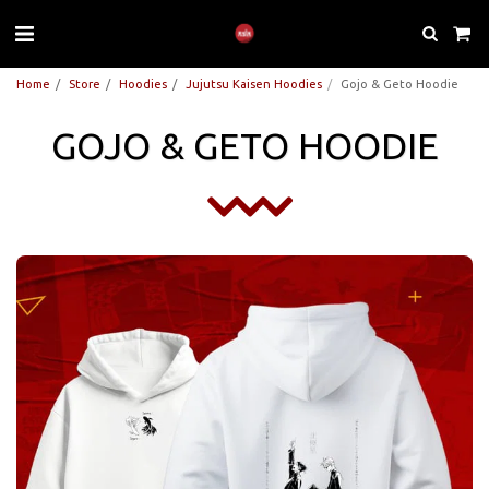
Home
Store
Hoodies
Jujutsu Kaisen Hoodies
Gojo & Geto Hoodie
GOJO & GETO HOODIE