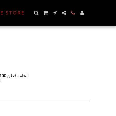
E STORE