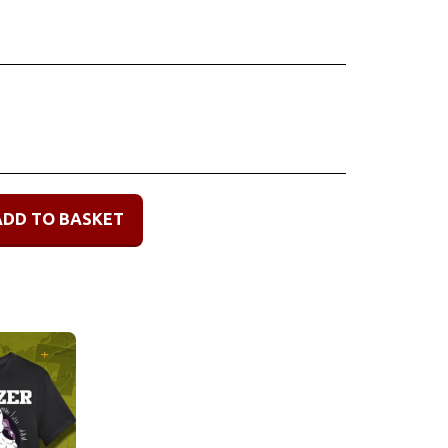
ADD TO BASKET