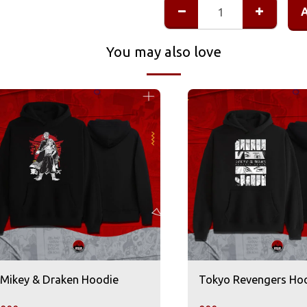
You may also love
Mikey & Draken Hoodie
Tokyo Revengers Ho