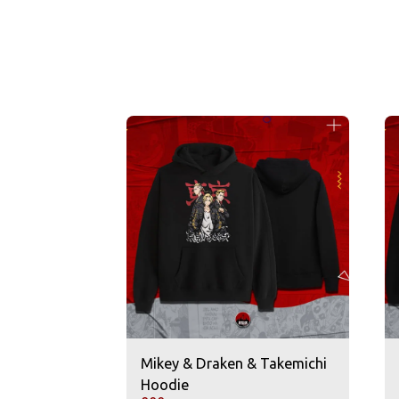
Mikey & Draken & Takemichi
Hoodie