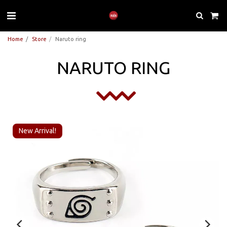
Home
Store
Naruto ring
NARUTO RING
New Arrival!