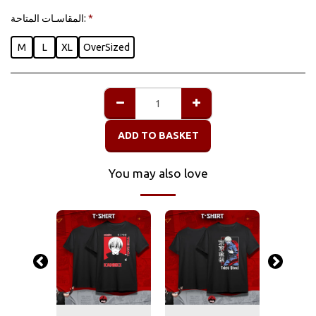
المقاسـات المتاحة:
*
M
L
XL
OverSized
ADD TO BASKET
You may also love